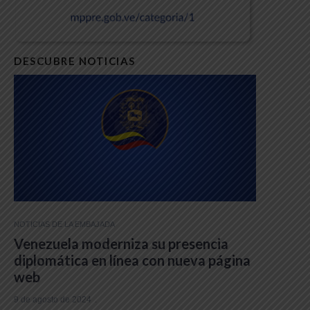
DESCUBRE NOTICIAS
NOTICIAS DE LA EMBAJADA
Venezuela moderniza su presencia
diplomática en línea con nueva página
web
9 de agosto de 2024