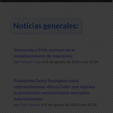
Noticias generales:
Venezuela y Chile avanzan en el
restablecimiento de relaciones
por
Nohemi Trejo
el 6 de agosto de 2026 a las 21:04
Presidenta Delcy Rodríguez visita
emprendimiento «Boca Café» que impulsa
la producción nacional hacia mercados
internacionales
por
Enio Meleán
el 6 de agosto de 2026 a las 02:18